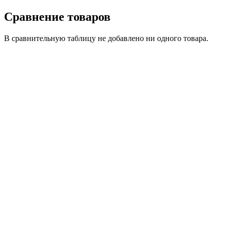
Сравнение товаров
В сравнительную таблицу не добавлено ни одного товара.