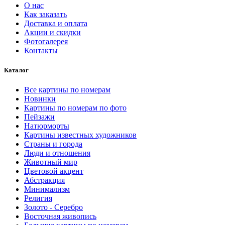
8466.00 ₽
О нас
Как заказать
Доставка и оплата
Акции и скидки
Фотогалерея
Контакты
Каталог
Все картины по номерам
Новинки
Картины по номерам по фото
Пейзажи
Натюрморты
Картины известных художников
Страны и города
Люди и отношения
Животный мир
Цветовой акцент
Абстракция
Минимализм
Религия
Золото - Серебро
Восточная живопись