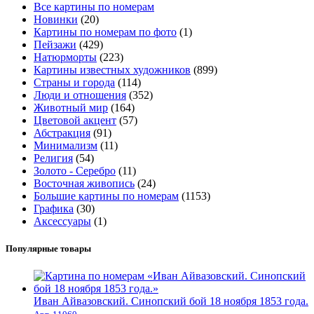
Все картины по номерам
Новинки
(20)
Картины по номерам по фото
(1)
Пейзажи
(429)
Натюрморты
(223)
Картины известных художников
(899)
Страны и города
(114)
Люди и отношения
(352)
Животный мир
(164)
Цветовой акцент
(57)
Абстракция
(91)
Минимализм
(11)
Религия
(54)
Золото - Серебро
(11)
Восточная живопись
(24)
Большие картины по номерам
(1153)
Графика
(30)
Аксессуары
(1)
Популярные товары
Иван Айвазовский. Синопский бой 18 ноября 1853 года.