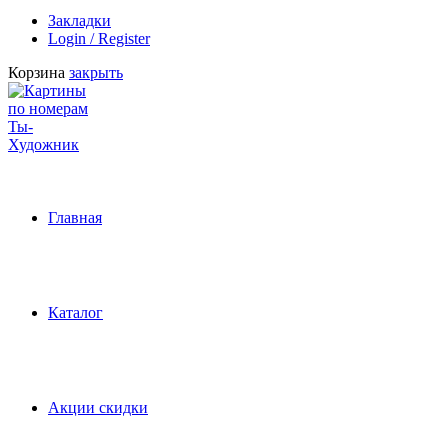
Закладки
Login / Register
Корзина
закрыть
Главная
Каталог
Акции скидки