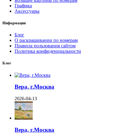
Большие картины по номерам
Графика
Аксессуары
Информация
Блог
О раскрашивании по номерам
Правила пользования сайтом
Политика конфиденциальности
Блог
Вера, г.Москва
2026-04-13
Вера, г.Москва