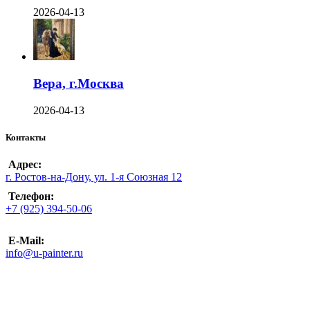
2026-04-13
Вера, г.Москва
2026-04-13
Контакты
Адрес:
г. Ростов-на-Дону, ул. 1-я Союзная 12
Телефон:
+7 (925) 394-50-06
E-Mail:
info@u-painter.ru