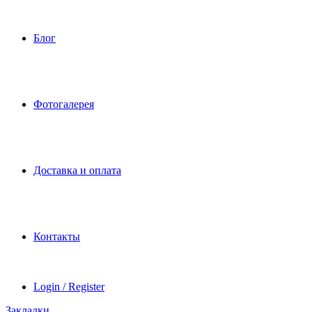
Блог
Фотогалерея
Доставка и оплата
Контакты
Login / Register
Закладки