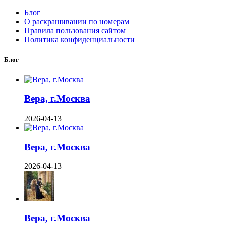
Блог
О раскрашивании по номерам
Правила пользования сайтом
Политика конфиденциальности
Блог
Вера, г.Москва
2026-04-13
Вера, г.Москва
2026-04-13
Вера, г.Москва