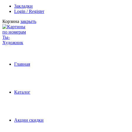
Закладки
Login / Register
Корзина
закрыть
Главная
Каталог
Акции скидки