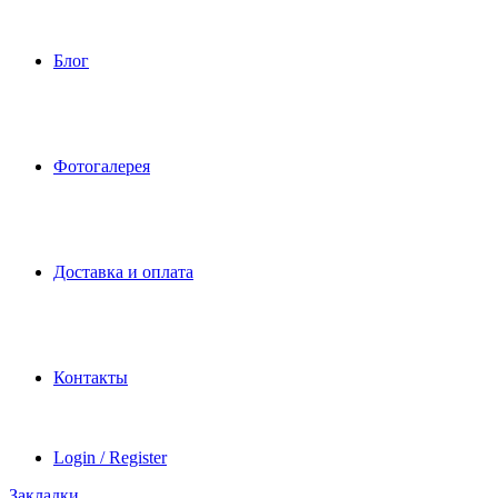
Блог
Фотогалерея
Доставка и оплата
Контакты
Login / Register
Закладки