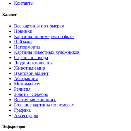
Контакты
Каталог
Все картины по номерам
Новинки
Картины по номерам по фото
Пейзажи
Натюрморты
Картины известных художников
Страны и города
Люди и отношения
Животный мир
Цветовой акцент
Абстракция
Минимализм
Религия
Золото - Серебро
Восточная живопись
Большие картины по номерам
Графика
Аксессуары
Информация