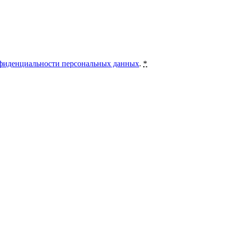
фиденциальности персональных данных
.
*