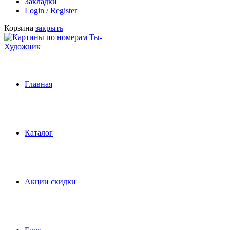
Закладки
Login / Register
Корзина
закрыть
Главная
Каталог
Акции скидки