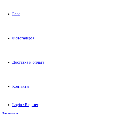
Блог
Фотогалерея
Доставка и оплата
Контакты
Login / Register
Закладки