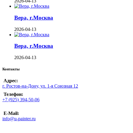
2026-04-13
Вера, г.Москва
2026-04-13
Вера, г.Москва
2026-04-13
Контакты
Адрес:
г. Ростов-на-Дону, ул. 1-я Союзная 12
Телефон:
+7 (925) 394-50-06
E-Mail:
info@u-painter.ru