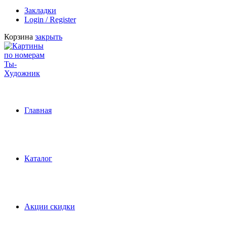
Закладки
Login / Register
Корзина
закрыть
Главная
Каталог
Акции скидки