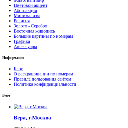
Животный мир
Цветовой акцент
Абстракция
Минимализм
Религия
Золото - Серебро
Восточная живопись
Большие картины по номерам
Графика
Аксессуары
Информация
Блог
О раскрашивании по номерам
Правила пользования сайтом
Политика конфиденциальности
Блог
Вера, г.Москва