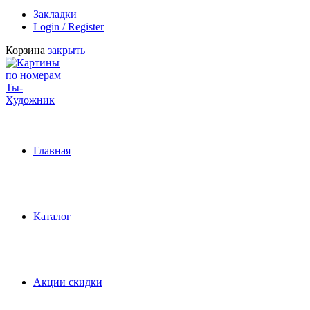
Закладки
Login / Register
Корзина
закрыть
Главная
Каталог
Акции скидки