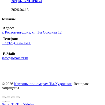
Вера, г.Москва
2026-04-13
Контакты
Адрес:
г. Ростов-на-Дону, ул. 1-я Союзная 12
Телефон:
+7 (925) 394-50-06
E-Mail:
info@u-painter.ru
© 2026
Картины по номерам Ты-Художник
. Все права
защищены
Scroll To Top
Sidebar