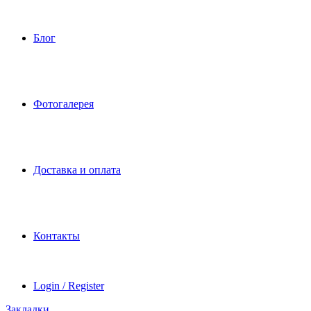
Блог
Фотогалерея
Доставка и оплата
Контакты
Login / Register
Закладки