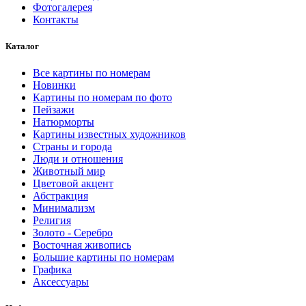
Фотогалерея
Контакты
Каталог
Все картины по номерам
Новинки
Картины по номерам по фото
Пейзажи
Натюрморты
Картины известных художников
Страны и города
Люди и отношения
Животный мир
Цветовой акцент
Абстракция
Минимализм
Религия
Золото - Серебро
Восточная живопись
Большие картины по номерам
Графика
Аксессуары