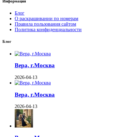
Информация
Блог
О раскрашивании по номерам
Правила пользования сайтом
Политика конфиденциальности
Блог
Вера, г.Москва
2026-04-13
Вера, г.Москва
2026-04-13