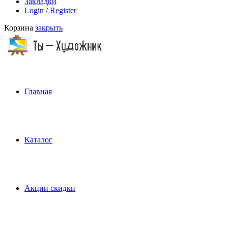
Закладки
Login / Register
Корзина
закрыть
Главная
Каталог
Акции скидки