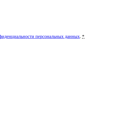
фиденциальности персональных данных
.
*