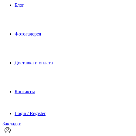
Блог
Фотогалерея
Доставка и оплата
Контакты
Login / Register
Закладки