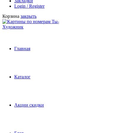
Закладки
Login / Register
Корзина
закрыть
Главная
Каталог
Акции скидки