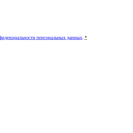
фиденциальности персональных данных
.
*