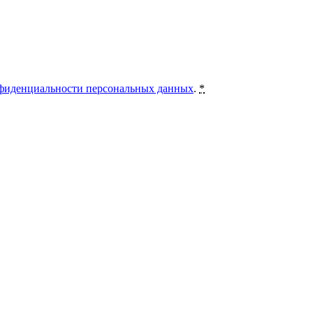
фиденциальности персональных данных
.
*