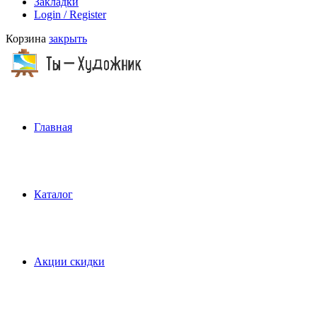
Закладки
Login / Register
Корзина
закрыть
Главная
Каталог
Акции скидки