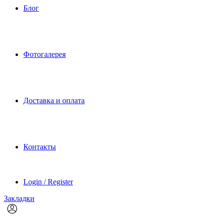
Блог
Фотогалерея
Доставка и оплата
Контакты
Login / Register
Закладки