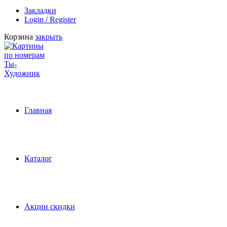
Закладки
Login / Register
Корзина
закрыть
Главная
Каталог
Акции скидки