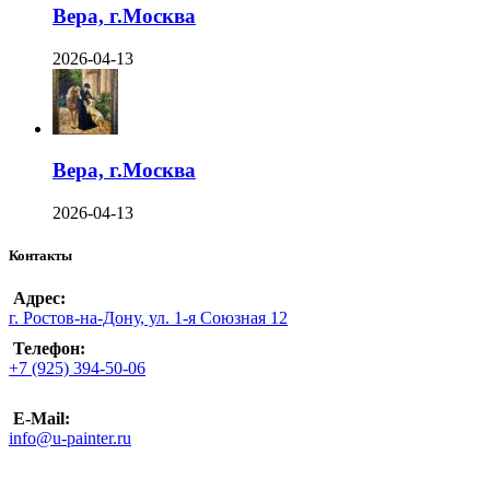
Вера, г.Москва
2026-04-13
Вера, г.Москва
2026-04-13
Контакты
Адрес:
г. Ростов-на-Дону, ул. 1-я Союзная 12
Телефон:
+7 (925) 394-50-06
E-Mail:
info@u-painter.ru