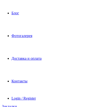
Блог
Фотогалерея
Доставка и оплата
Контакты
Login / Register
Закладки