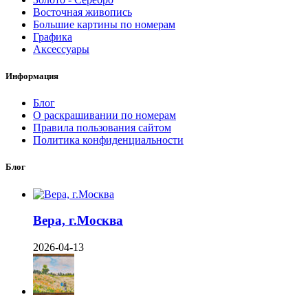
Восточная живопись
Большие картины по номерам
Графика
Аксессуары
Информация
Блог
О раскрашивании по номерам
Правила пользования сайтом
Политика конфиденциальности
Блог
Вера, г.Москва
2026-04-13