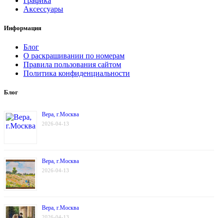
Графика
Аксессуары
Информация
Блог
О раскрашивании по номерам
Правила пользования сайтом
Политика конфиденциальности
Блог
Вера, г.Москва
2026-04-13
Вера, г.Москва
2026-04-13
Вера, г.Москва
2026-04-13