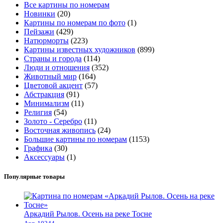
Все картины по номерам
Новинки
(20)
Картины по номерам по фото
(1)
Пейзажи
(429)
Натюрморты
(223)
Картины известных художников
(899)
Страны и города
(114)
Люди и отношения
(352)
Животный мир
(164)
Цветовой акцент
(57)
Абстракция
(91)
Минимализм
(11)
Религия
(54)
Золото - Серебро
(11)
Восточная живопись
(24)
Большие картины по номерам
(1153)
Графика
(30)
Аксессуары
(1)
Популярные товары
Аркадий Рылов. Осень на реке Тосне