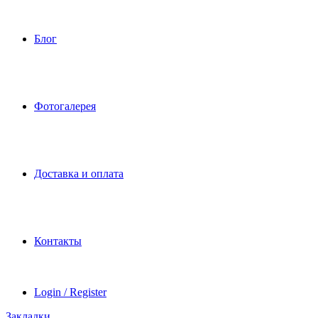
Блог
Фотогалерея
Доставка и оплата
Контакты
Login / Register
Закладки