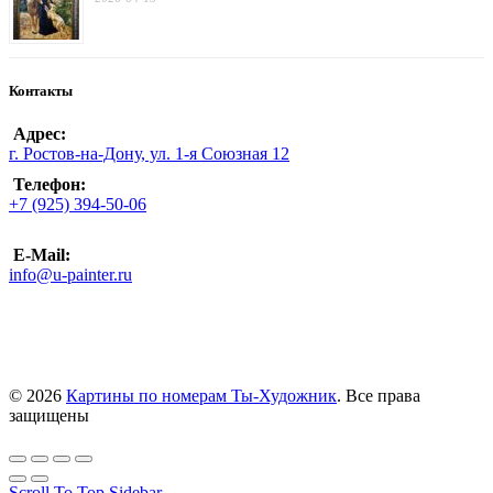
Контакты
Адрес:
г. Ростов-на-Дону, ул. 1-я Союзная 12
Телефон:
+7 (925) 394-50-06
E-Mail:
info@u-painter.ru
© 2026
Картины по номерам Ты-Художник
. Все права
защищены
Scroll To Top
Sidebar