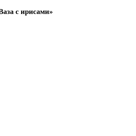
Ваза с ирисами»