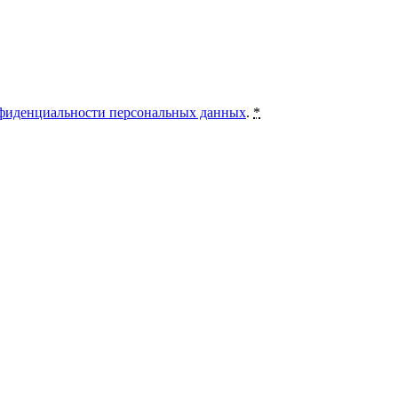
фиденциальности персональных данных
.
*