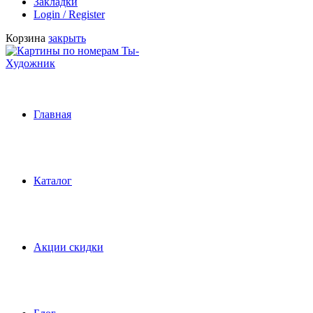
Закладки
Login / Register
Корзина
закрыть
Главная
Каталог
Акции скидки