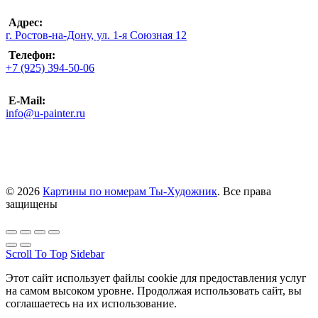
Адрес:
г. Ростов-на-Дону, ул. 1-я Союзная 12
Телефон:
+7 (925) 394-50-06
E-Mail:
info@u-painter.ru
© 2026
Картины по номерам Ты-Художник
. Все права
защищены
Scroll To Top
Sidebar
Этот сайт использует файлы cookie для предоставления услуг
на самом высоком уровне. Продолжая использовать сайт, вы
соглашаетесь на их использование.