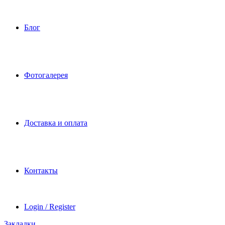
Блог
Фотогалерея
Доставка и оплата
Контакты
Login / Register
Закладки