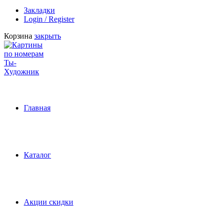
Закладки
Login / Register
Корзина
закрыть
Главная
Каталог
Акции скидки