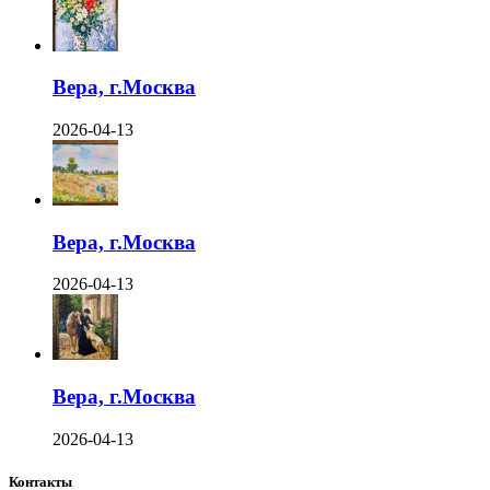
Вера, г.Москва
2026-04-13
Вера, г.Москва
2026-04-13
Вера, г.Москва
2026-04-13
Контакты