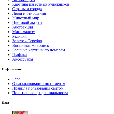
Картины известных художников
Страны и города
Люди и отношения
Животный мир
Цветовой акцент
Абстракция
Минимализм
Религия
Золото - Серебро
Восточная живопись
Большие картины по номерам
Графика
Аксессуары
Информация
Блог
О раскрашивании по номерам
Правила пользования сайтом
Политика конфиденциальности
Блог