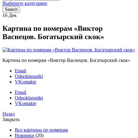
for:
Выберите категорию
Search
16
Дек
Картина по номерам «Виктор
Васнецов. Богатырский скок»
Картина по номерам «Виктор Васнецов. Богатырский скок»
Email
Odnoklassniki
VKontakte
Email
Odnoklassniki
VKontakte
Назад
Закрыть
Все картины по номерам
Новинки
(20)