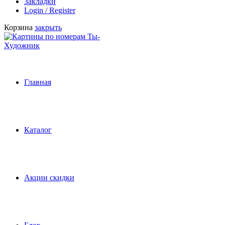
Закладки
Login / Register
Корзина
закрыть
Главная
Каталог
Акции скидки