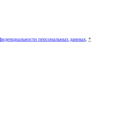
фиденциальности персональных данных
.
*