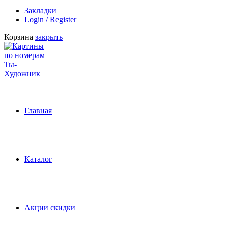
Закладки
Login / Register
Корзина
закрыть
Главная
Каталог
Акции скидки