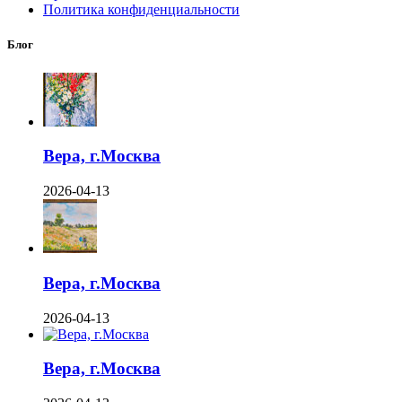
Политика конфиденциальности
Блог
Вера, г.Москва
2026-04-13
Вера, г.Москва
2026-04-13
Вера, г.Москва