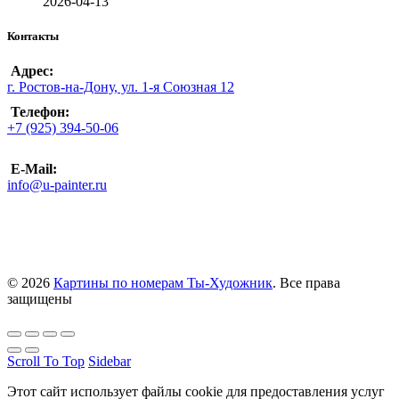
2026-04-13
Контакты
Адрес:
г. Ростов-на-Дону, ул. 1-я Союзная 12
Телефон:
+7 (925) 394-50-06
E-Mail:
info@u-painter.ru
© 2026
Картины по номерам Ты-Художник
. Все права
защищены
Scroll To Top
Sidebar
Этот сайт использует файлы cookie для предоставления услуг