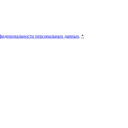
фиденциальности персональных данных
.
*