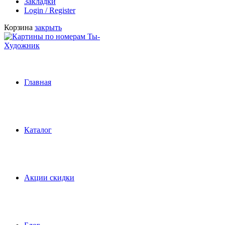
Закладки
Login / Register
Корзина
закрыть
Главная
Каталог
Акции скидки