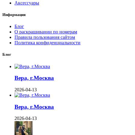
Аксессуары
Информация
Блог
О раскрашивании по номерам
Правила пользования сайтом
Политика конфиденциальности
Блог
Вера, г.Москва
2026-04-13
Вера, г.Москва
2026-04-13