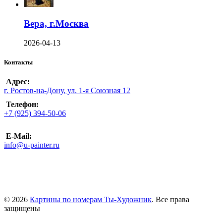
Вера, г.Москва
2026-04-13
Контакты
Адрес:
г. Ростов-на-Дону, ул. 1-я Союзная 12
Телефон:
+7 (925) 394-50-06
E-Mail:
info@u-painter.ru
© 2026
Картины по номерам Ты-Художник
. Все права
защищены