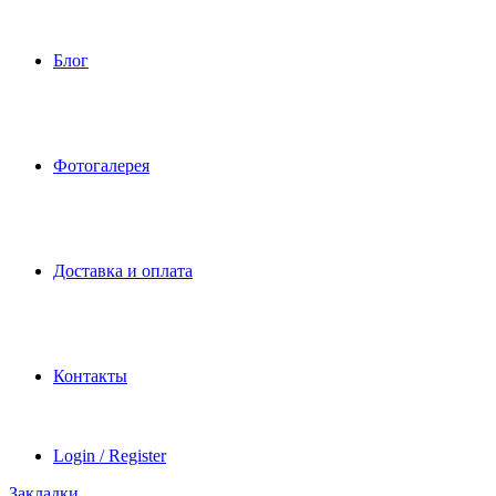
Блог
Фотогалерея
Доставка и оплата
Контакты
Login / Register
Закладки