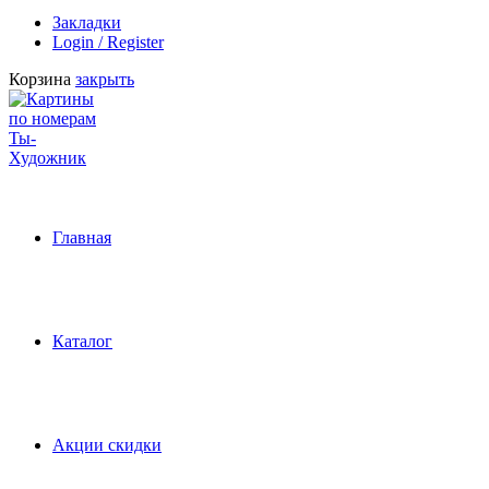
Закладки
Login / Register
Корзина
закрыть
Главная
Каталог
Акции скидки