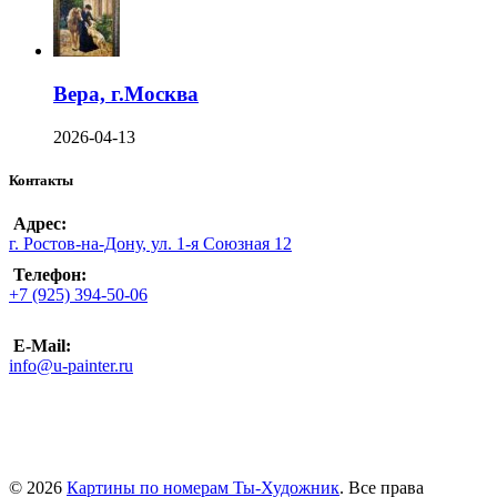
Вера, г.Москва
2026-04-13
Контакты
Адрес:
г. Ростов-на-Дону, ул. 1-я Союзная 12
Телефон:
+7 (925) 394-50-06
E-Mail:
info@u-painter.ru
© 2026
Картины по номерам Ты-Художник
. Все права