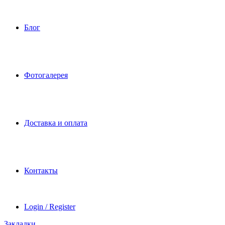
Блог
Фотогалерея
Доставка и оплата
Контакты
Login / Register
Закладки