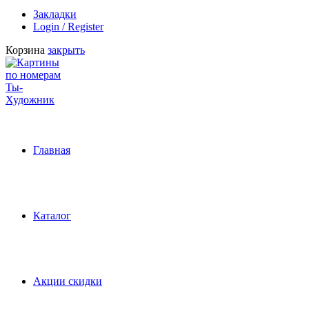
Закладки
Login / Register
Корзина
закрыть
Главная
Каталог
Акции скидки