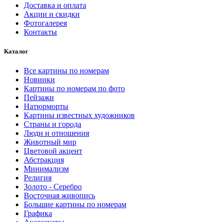
Доставка и оплата
Акции и скидки
Фотогалерея
Контакты
Каталог
Все картины по номерам
Новинки
Картины по номерам по фото
Пейзажи
Натюрморты
Картины известных художников
Страны и города
Люди и отношения
Животный мир
Цветовой акцент
Абстракция
Минимализм
Религия
Золото - Серебро
Восточная живопись
Большие картины по номерам
Графика