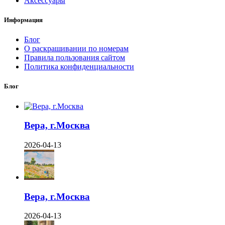
Аксессуары
Информация
Блог
О раскрашивании по номерам
Правила пользования сайтом
Политика конфиденциальности
Блог
Вера, г.Москва
2026-04-13
Вера, г.Москва
2026-04-13