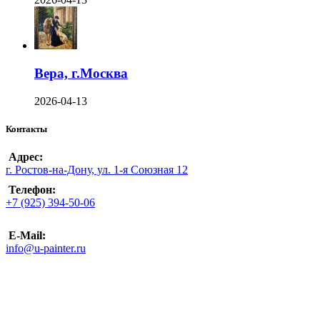
Вера, г.Москва
2026-04-13
Контакты
Адрес:
г. Ростов-на-Дону, ул. 1-я Союзная 12
Телефон:
+7 (925) 394-50-06
E-Mail:
info@u-painter.ru