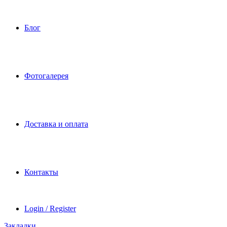
Блог
Фотогалерея
Доставка и оплата
Контакты
Login / Register
Закладки