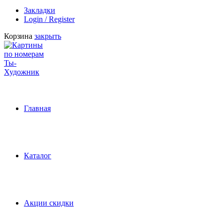
Закладки
Login / Register
Корзина
закрыть
Главная
Каталог
Акции скидки