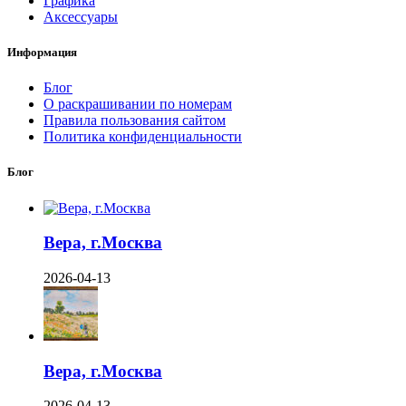
Графика
Аксессуары
Информация
Блог
О раскрашивании по номерам
Правила пользования сайтом
Политика конфиденциальности
Блог
Вера, г.Москва
2026-04-13
Вера, г.Москва
2026-04-13