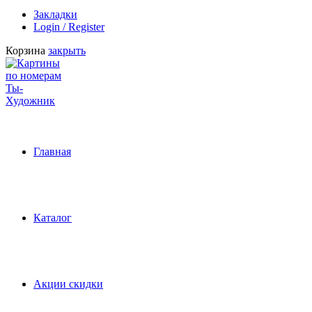
Закладки
Login / Register
Корзина
закрыть
Главная
Каталог
Акции скидки