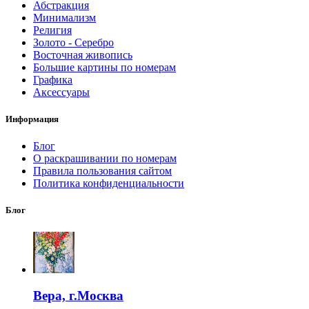
Абстракция
Минимализм
Религия
Золото - Серебро
Восточная живопись
Большие картины по номерам
Графика
Аксессуары
Информация
Блог
О раскрашивании по номерам
Правила пользования сайтом
Политика конфиденциальности
Блог
Вера, г.Москва