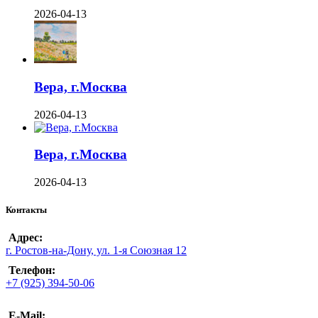
2026-04-13
Вера, г.Москва
2026-04-13
Вера, г.Москва
2026-04-13
Контакты
Адрес:
г. Ростов-на-Дону, ул. 1-я Союзная 12
Телефон:
+7 (925) 394-50-06
E-Mail: