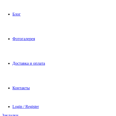
Блог
Фотогалерея
Доставка и оплата
Контакты
Login / Register
Закладки