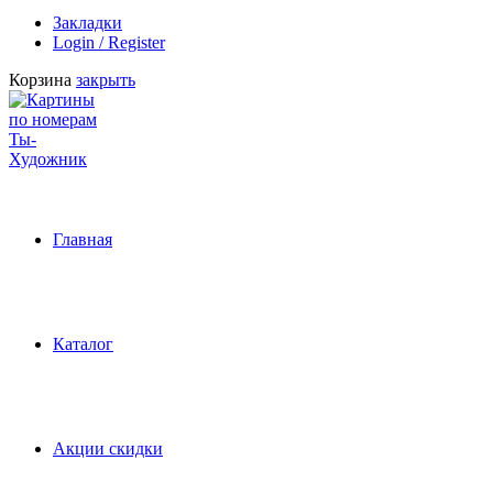
Закладки
Login / Register
Корзина
закрыть
Главная
Каталог
Акции скидки