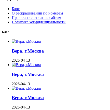
Блог
О раскрашивании по номерам
Правила пользования сайтом
Политика конфиденциальности
Блог
Вера, г.Москва
2026-04-13
Вера, г.Москва
2026-04-13
Вера, г.Москва
2026-04-13