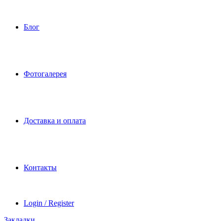
Блог
Фотогалерея
Доставка и оплата
Контакты
Login / Register
Закладки