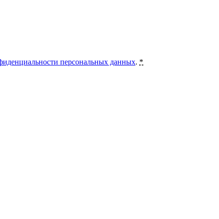
фиденциальности персональных данных
.
*