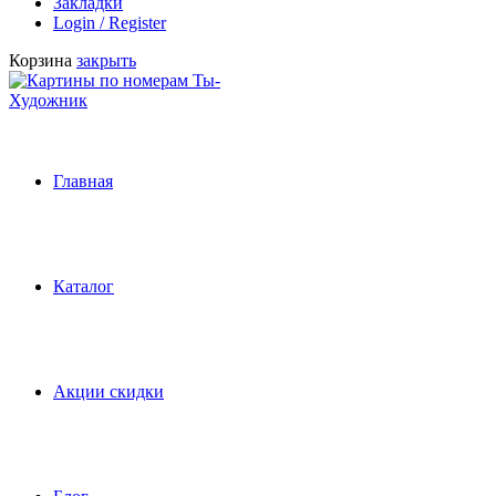
Закладки
Login / Register
Корзина
закрыть
Главная
Каталог
Акции скидки