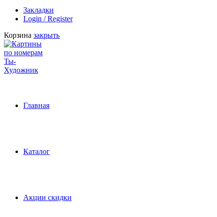
Закладки
Login / Register
Корзина
закрыть
Главная
Каталог
Акции скидки