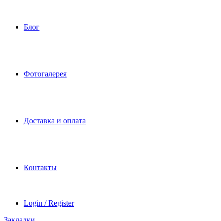
Блог
Фотогалерея
Доставка и оплата
Контакты
Login / Register
Закладки