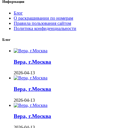
Информация
Блог
О раскрашивании по номерам
Правила пользования сайтом
Политика конфиденциальности
Блог
Вера, г.Москва
2026-04-13
Вера, г.Москва
2026-04-13
Вера, г.Москва
2026-04-13