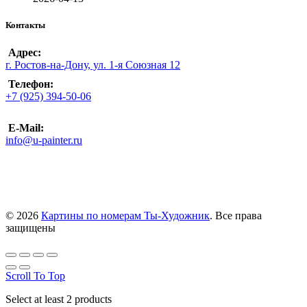
Контакты
Адрес:
г. Ростов-на-Дону, ул. 1-я Союзная 12
Телефон:
+7 (925) 394-50-06
E-Mail:
info@u-painter.ru
© 2026
Картины по номерам Ты-Художник
. Все права
защищены
Scroll To Top
Select at least 2 products