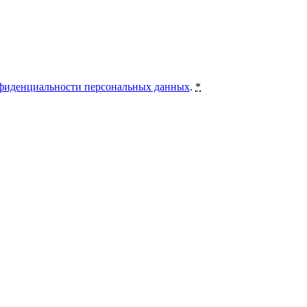
фиденциальности персональных данных
.
*