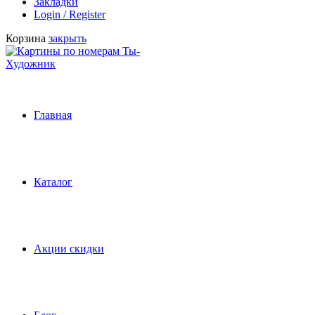
Закладки
Login / Register
Корзина
закрыть
Главная
Каталог
Акции скидки