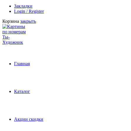
Закладки
Login / Register
Корзина
закрыть
Главная
Каталог
Акции скидки