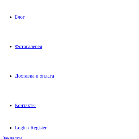
Блог
Фотогалерея
Доставка и оплата
Контакты
Login / Register
Закладки