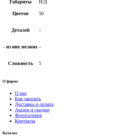
Габариты
Н/Д
Цветов
50
Деталей
–
- из них мелких
–
Сложность
5
О фирме
О нас
Как заказать
Доставка и оплата
Акции и скидки
Фотогалерея
Контакты
Каталог