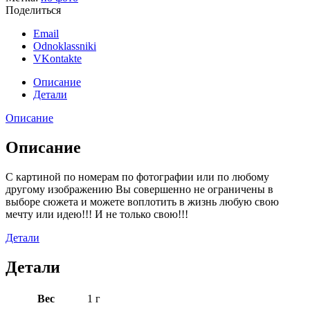
Поделиться
Email
Odnoklassniki
VKontakte
Описание
Детали
Описание
Описание
С картиной по номерам по фотографии или по любому
другому изображению Вы совершенно не ограничены в
выборе сюжета и можете воплотить в жизнь любую свою
мечту или идею!!! И не только свою!!!
Детали
Детали
Вес
1 г