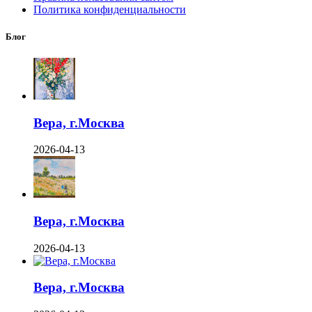
Политика конфиденциальности
Блог
Вера, г.Москва
2026-04-13
Вера, г.Москва
2026-04-13
Вера, г.Москва