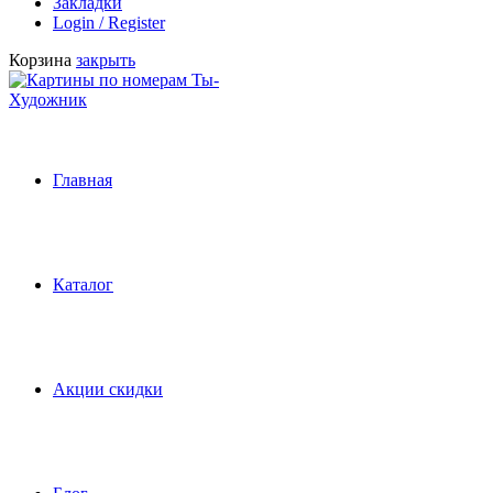
Закладки
Login / Register
Корзина
закрыть
Главная
Каталог
Акции скидки