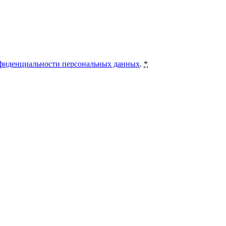
фиденциальности персональных данных
.
*