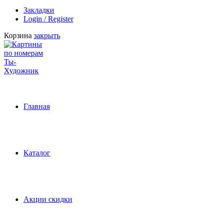
Закладки
Login / Register
Корзина
закрыть
Главная
Каталог
Акции скидки