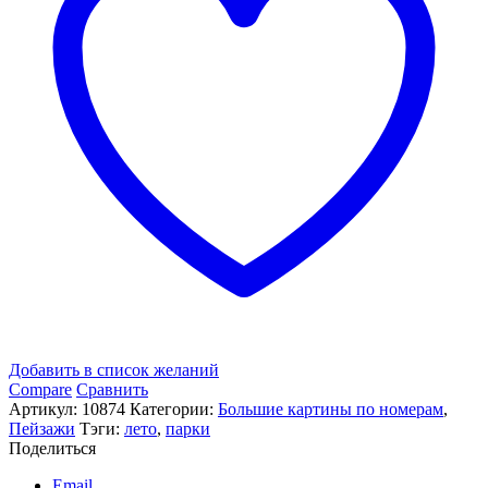
Добавить в список желаний
Compare
Сравнить
Артикул:
10874
Категории:
Большие картины по номерам
,
Пейзажи
Тэги:
лето
,
парки
Поделиться
Email