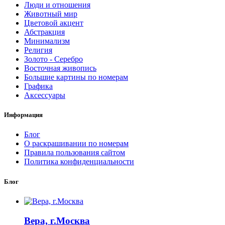
Люди и отношения
Животный мир
Цветовой акцент
Абстракция
Минимализм
Религия
Золото - Серебро
Восточная живопись
Большие картины по номерам
Графика
Аксессуары
Информация
Блог
О раскрашивании по номерам
Правила пользования сайтом
Политика конфиденциальности
Блог
Вера, г.Москва