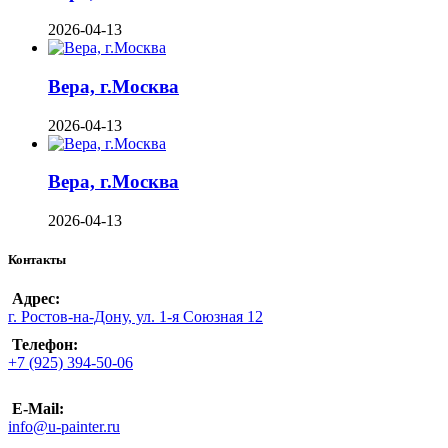
2026-04-13
Вера, г.Москва
2026-04-13
Вера, г.Москва
2026-04-13
Контакты
Адрес:
г. Ростов-на-Дону, ул. 1-я Союзная 12
Телефон:
+7 (925) 394-50-06
E-Mail:
info@u-painter.ru