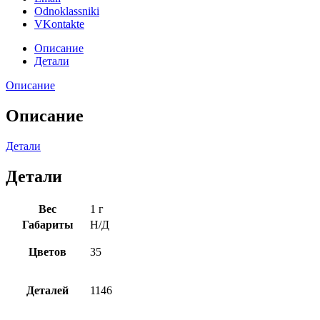
Odnoklassniki
VKontakte
Описание
Детали
Описание
Описание
Детали
Детали
Вес
1 г
Габариты
Н/Д
Цветов
35
Деталей
1146