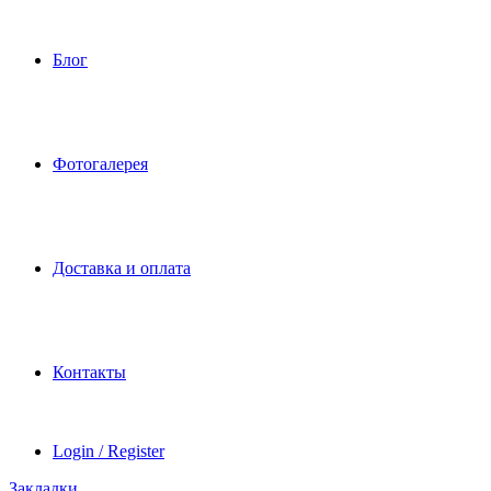
Блог
Фотогалерея
Доставка и оплата
Контакты
Login / Register
Закладки