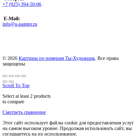
+7 (925) 394-50-06
E-Mail:
info@u-painter.ru
© 2026
Картины по номерам Ты-Художник
. Все права
защищены
Scroll To Top
Select at least 2 products
to compare
Смотреть сравнение
Этот сайт использует файлы cookie для предоставления услуг
на самом высоком уровне. Продолжая использовать сайт, вы
соглашаетесь на их использование.