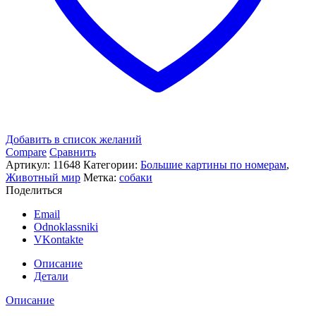
Добавить в список желаний
Compare
Сравнить
Артикул:
11648
Категории:
Большие картины по номерам
,
Животный мир
Метка:
собаки
Поделиться
Email
Odnoklassniki
VKontakte
Описание
Детали
Описание