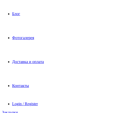
Блог
Фотогалерея
Доставка и оплата
Контакты
Login / Register
Закладки