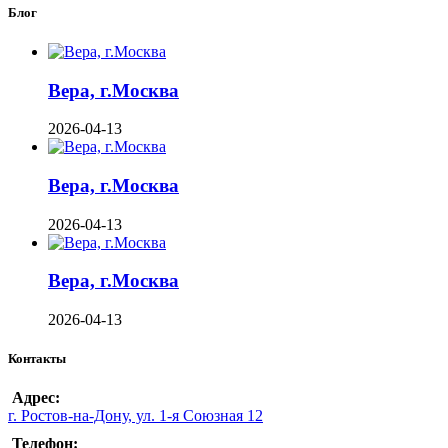
Блог
Вера, г.Москва
2026-04-13
Вера, г.Москва
2026-04-13
Вера, г.Москва
2026-04-13
Контакты
Адрес:
г. Ростов-на-Дону, ул. 1-я Союзная 12
Телефон: