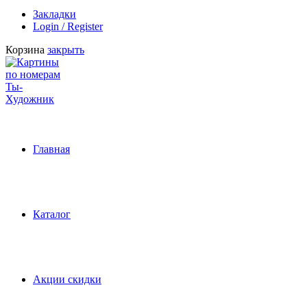
Закладки
Login / Register
Корзина
закрыть
Главная
Каталог
Акции скидки