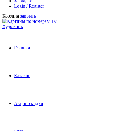
Закладки
Login / Register
Корзина
закрыть
Главная
Каталог
Акции скидки