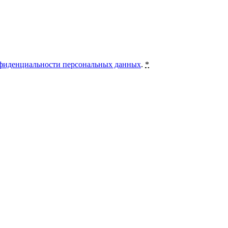
фиденциальности персональных данных
.
*