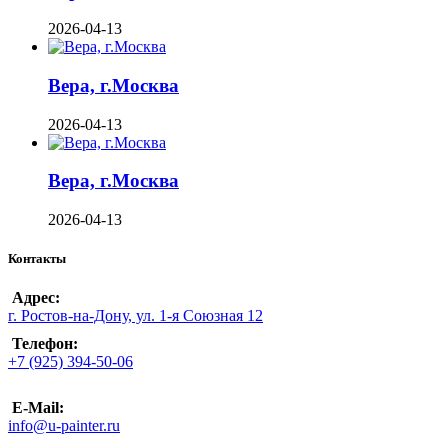
2026-04-13
Вера, г.Москва
2026-04-13
Вера, г.Москва
2026-04-13
Контакты
Адрес:
г. Ростов-на-Дону, ул. 1-я Союзная 12
Телефон:
+7 (925) 394-50-06
E-Mail:
info@u-painter.ru