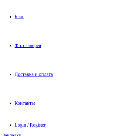
Блог
Фотогалерея
Доставка и оплата
Контакты
Login / Register
Закладки