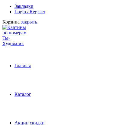
Закладки
Login / Register
Корзина
закрыть
Главная
Каталог
Акции скидки