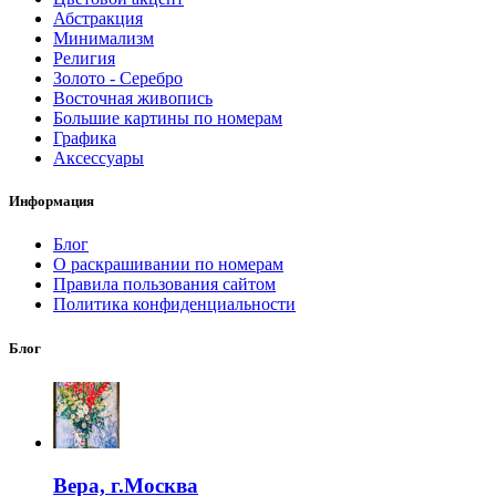
Абстракция
Минимализм
Религия
Золото - Серебро
Восточная живопись
Большие картины по номерам
Графика
Аксессуары
Информация
Блог
О раскрашивании по номерам
Правила пользования сайтом
Политика конфиденциальности
Блог
Вера, г.Москва