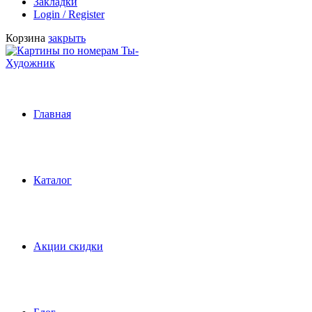
Закладки
Login / Register
Корзина
закрыть
Главная
Каталог
Акции скидки