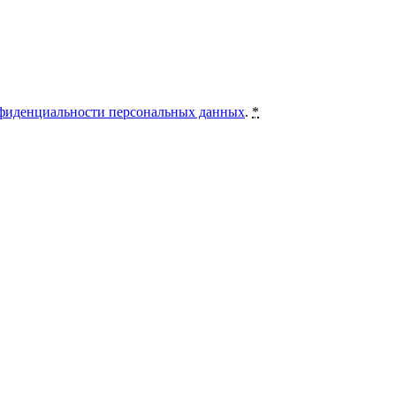
фиденциальности персональных данных
.
*