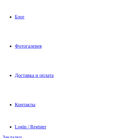
Блог
Фотогалерея
Доставка и оплата
Контакты
Login / Register
Закладки