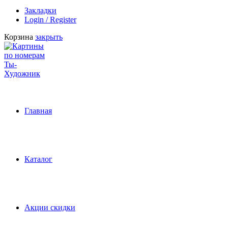
Закладки
Login / Register
Корзина
закрыть
Главная
Каталог
Акции скидки