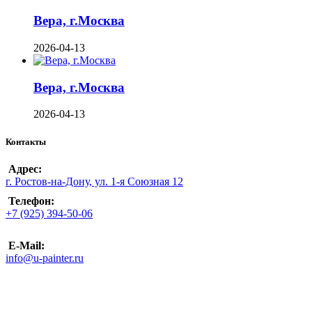
Вера, г.Москва
2026-04-13
Вера, г.Москва
2026-04-13
Контакты
Адрес:
г. Ростов-на-Дону, ул. 1-я Союзная 12
Телефон:
+7 (925) 394-50-06
E-Mail:
info@u-painter.ru