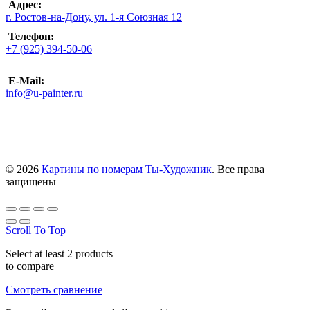
Адрес:
г. Ростов-на-Дону, ул. 1-я Союзная 12
Телефон:
+7 (925) 394-50-06
E-Mail:
info@u-painter.ru
© 2026
Картины по номерам Ты-Художник
. Все права
защищены
Scroll To Top
Select at least 2 products
to compare
Смотреть сравнение