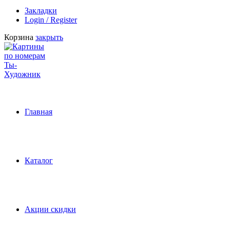
Закладки
Login / Register
Корзина
закрыть
Главная
Каталог
Акции скидки