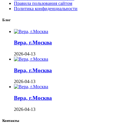
Правила пользования сайтом
Политика конфиденциальности
Блог
Вера, г.Москва
2026-04-13
Вера, г.Москва
2026-04-13
Вера, г.Москва
2026-04-13
Контакты