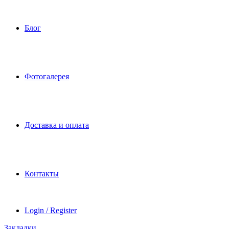
Блог
Фотогалерея
Доставка и оплата
Контакты
Login / Register
Закладки