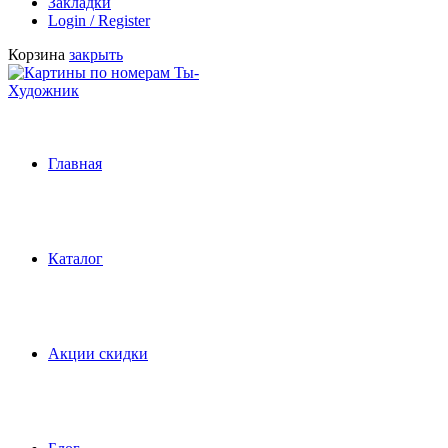
Закладки
Login / Register
Корзина
закрыть
Главная
Каталог
Акции скидки