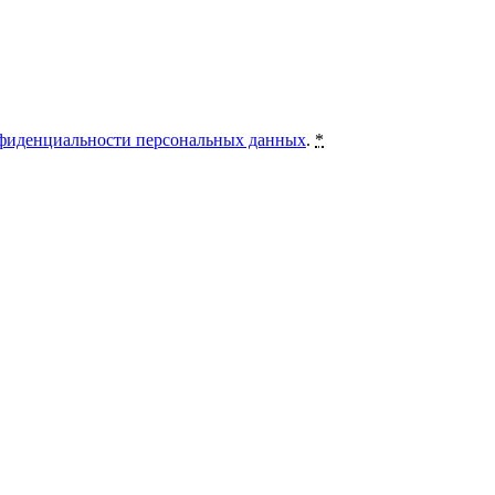
фиденциальности персональных данных
.
*