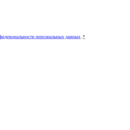
фиденциальности персональных данных
.
*