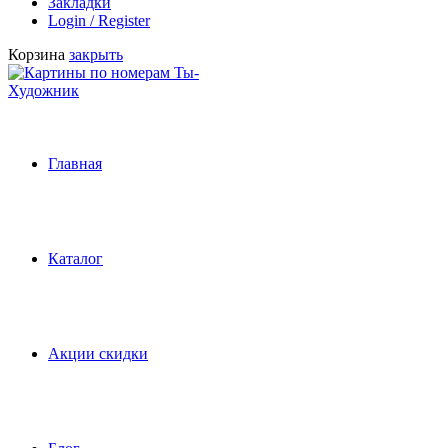
Закладки
Login / Register
Корзина
закрыть
Главная
Каталог
Акции скидки