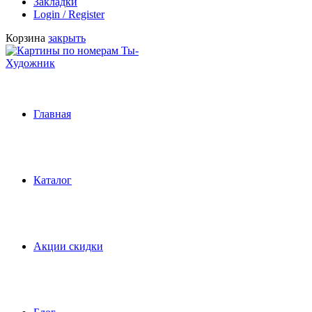
Закладки
Login / Register
Корзина
закрыть
Главная
Каталог
Акции скидки