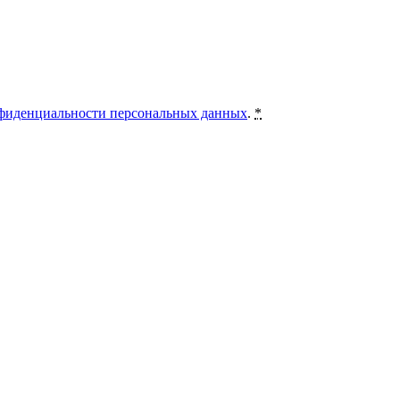
фиденциальности персональных данных
.
*