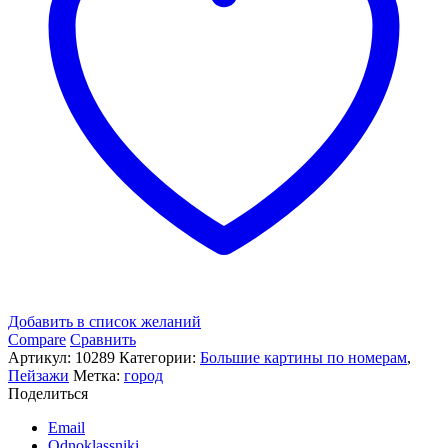
Добавить в список желаний
Compare
Сравнить
Артикул:
10289
Категории:
Большие картины по номерам
,
Пейзажи
Метка:
город
Поделиться
Email
Odnoklassniki