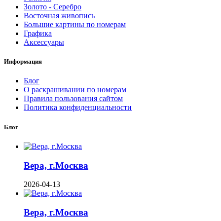
Золото - Серебро
Восточная живопись
Большие картины по номерам
Графика
Аксессуары
Информация
Блог
О раскрашивании по номерам
Правила пользования сайтом
Политика конфиденциальности
Блог
Вера, г.Москва
2026-04-13
Вера, г.Москва