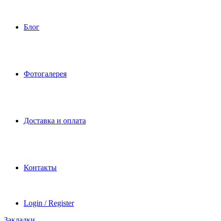
Блог
Фотогалерея
Доставка и оплата
Контакты
Login / Register
Закладки