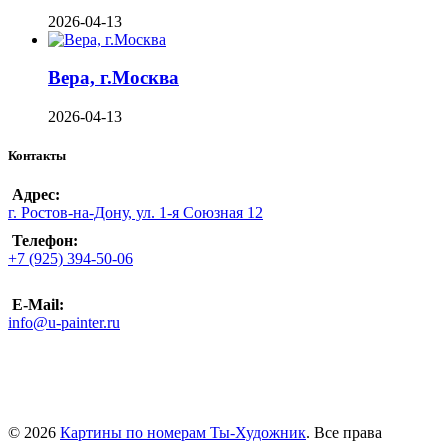
2026-04-13
Вера, г.Москва
2026-04-13
Контакты
Адрес:
г. Ростов-на-Дону, ул. 1-я Союзная 12
Телефон:
+7 (925) 394-50-06
E-Mail:
info@u-painter.ru
© 2026
Картины по номерам Ты-Художник
. Все права