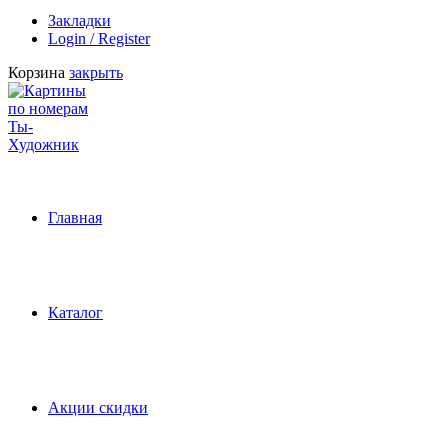
Закладки
Login / Register
Корзина
закрыть
Главная
Каталог
Акции скидки