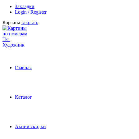
Закладки
Login / Register
Корзина
закрыть
Главная
Каталог
Акции скидки