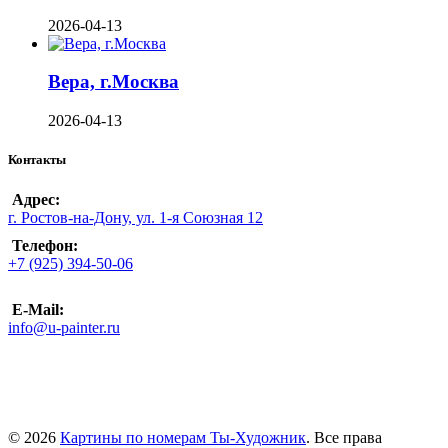
2026-04-13
Вера, г.Москва
2026-04-13
Контакты
Адрес:
г. Ростов-на-Дону, ул. 1-я Союзная 12
Телефон:
+7 (925) 394-50-06
E-Mail:
info@u-painter.ru
© 2026
Картины по номерам Ты-Художник
. Все права