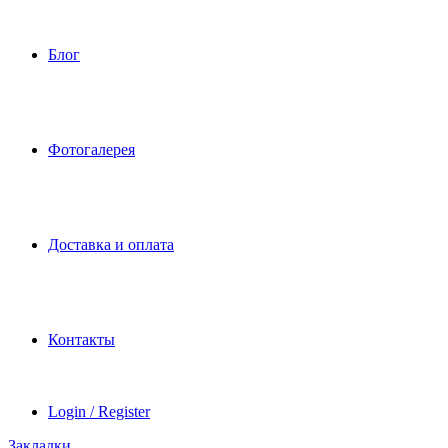
Блог
Фотогалерея
Доставка и оплата
Контакты
Login / Register
Закладки