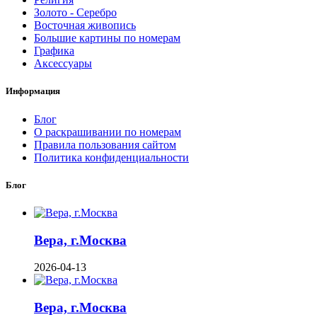
Золото - Серебро
Восточная живопись
Большие картины по номерам
Графика
Аксессуары
Информация
Блог
О раскрашивании по номерам
Правила пользования сайтом
Политика конфиденциальности
Блог
Вера, г.Москва
2026-04-13
Вера, г.Москва