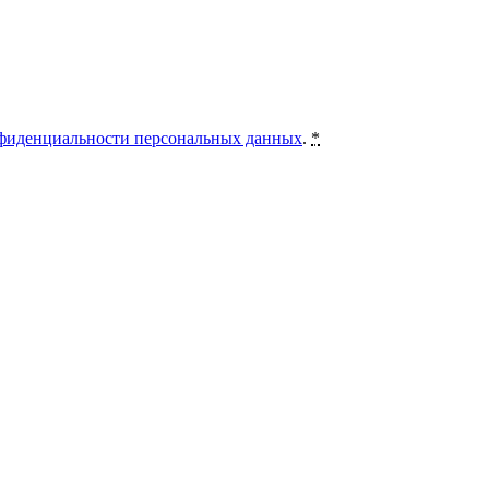
фиденциальности персональных данных
.
*