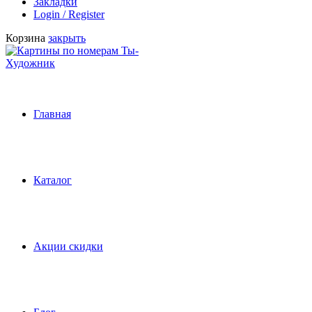
Закладки
Login / Register
Корзина
закрыть
Главная
Каталог
Акции скидки