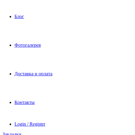
Блог
Фотогалерея
Доставка и оплата
Контакты
Login / Register
Закладки