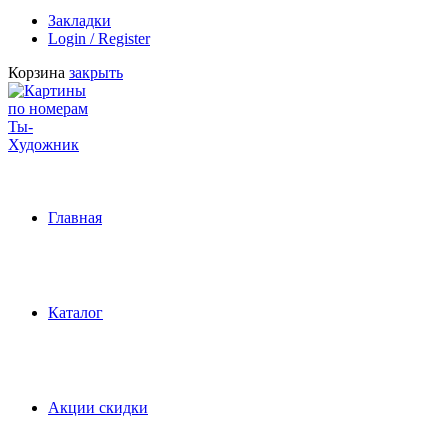
Закладки
Login / Register
Корзина
закрыть
Главная
Каталог
Акции скидки