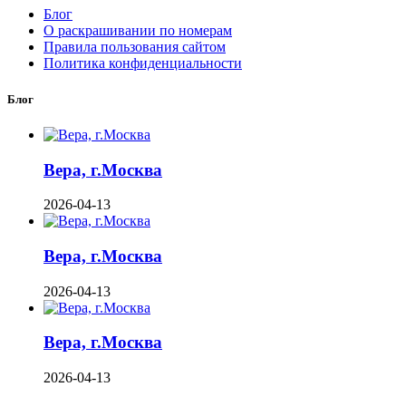
Блог
О раскрашивании по номерам
Правила пользования сайтом
Политика конфиденциальности
Блог
Вера, г.Москва
2026-04-13
Вера, г.Москва
2026-04-13
Вера, г.Москва
2026-04-13