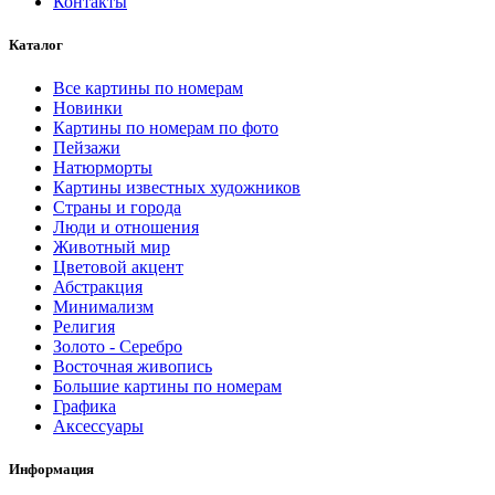
Контакты
товара.
Каталог
Все картины по номерам
Новинки
Картины по номерам по фото
Пейзажи
Натюрморты
Картины известных художников
Страны и города
Люди и отношения
Животный мир
Цветовой акцент
Абстракция
Минимализм
Религия
Золото - Серебро
Восточная живопись
Большие картины по номерам
Графика
Аксессуары
Информация