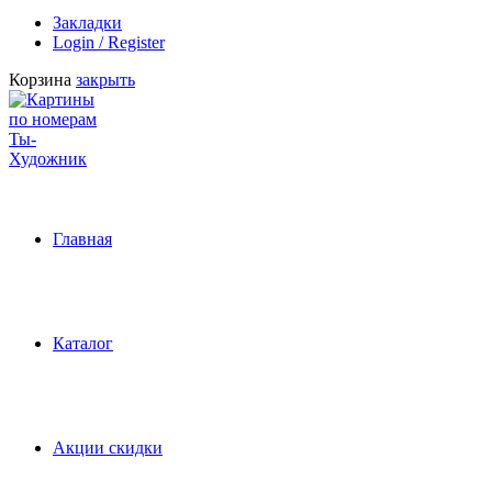
Закладки
Login / Register
Корзина
закрыть
Главная
Каталог
Акции скидки