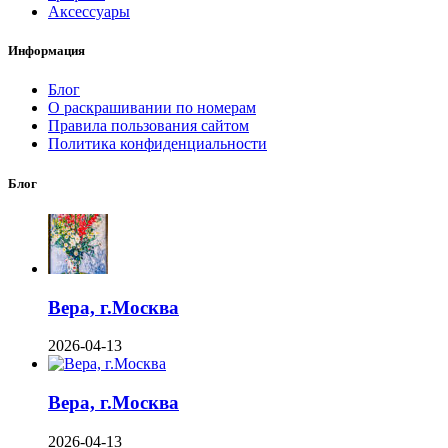
Аксессуары
Информация
Блог
О раскрашивании по номерам
Правила пользования сайтом
Политика конфиденциальности
Блог
Вера, г.Москва
2026-04-13
Вера, г.Москва
2026-04-13