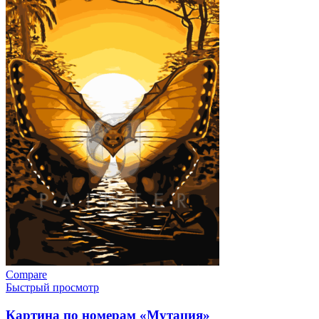
Compare
Быстрый просмотр
Картина по номерам «Мутация»