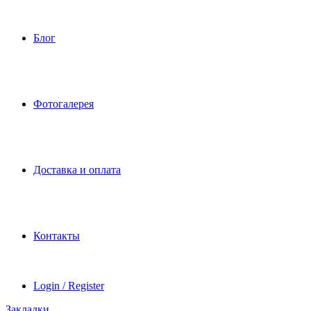
Блог
Фотогалерея
Доставка и оплата
Контакты
Login / Register
Закладки