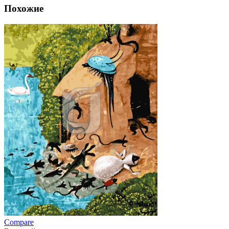
Похожие
Compare