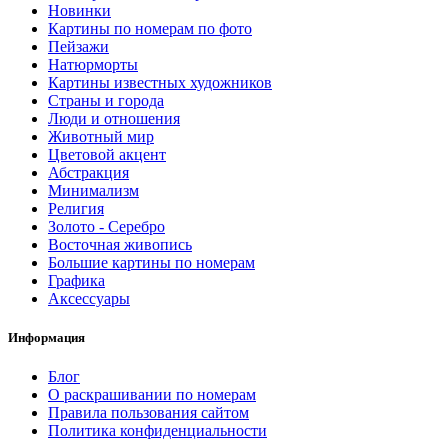
Новинки
Картины по номерам по фото
Пейзажи
Натюрморты
Картины известных художников
Страны и города
Люди и отношения
Животный мир
Цветовой акцент
Абстракция
Минимализм
Религия
Золото - Серебро
Восточная живопись
Большие картины по номерам
Графика
Аксессуары
Информация
Блог
О раскрашивании по номерам
Правила пользования сайтом
Политика конфиденциальности