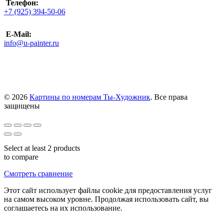
Телефон:
+7 (925) 394-50-06
E-Mail:
info@u-painter.ru
© 2026
Картины по номерам Ты-Художник
. Все права
защищены
Select at least 2 products
to compare
Смотреть сравнение
Этот сайт использует файлы cookie для предоставления услуг
на самом высоком уровне. Продолжая использовать сайт, вы
соглашаетесь на их использование.