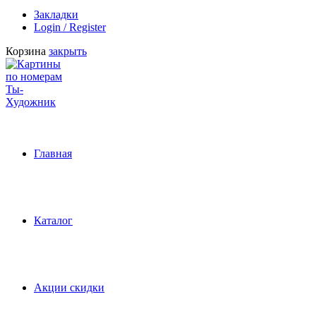
Закладки
Login / Register
Корзина
закрыть
Главная
Каталог
Акции скидки