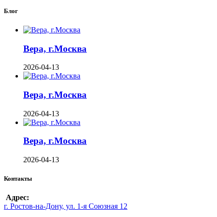
Блог
Вера, г.Москва
2026-04-13
Вера, г.Москва
2026-04-13
Вера, г.Москва
2026-04-13
Контакты
Адрес:
г. Ростов-на-Дону, ул. 1-я Союзная 12