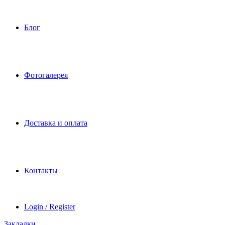
Блог
Фотогалерея
Доставка и оплата
Контакты
Login / Register
Закладки