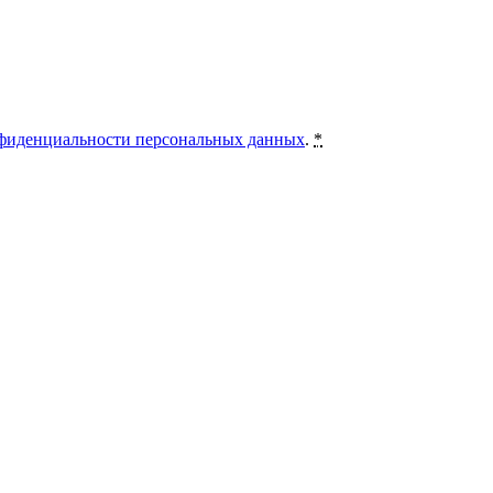
фиденциальности персональных данных
.
*