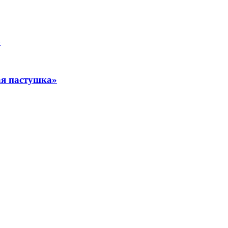
я пастушка»