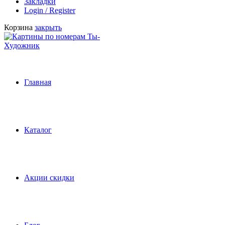
Закладки
Login / Register
Корзина
закрыть
Главная
Каталог
Акции скидки