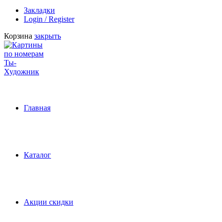
Закладки
Login / Register
Корзина
закрыть
Главная
Каталог
Акции скидки