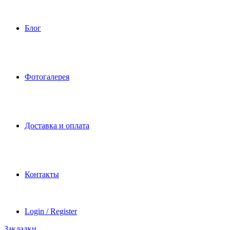
Блог
Фотогалерея
Доставка и оплата
Контакты
Login / Register
Закладки