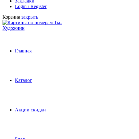
Закладки
Login / Register
Корзина
закрыть
Главная
Каталог
Акции скидки