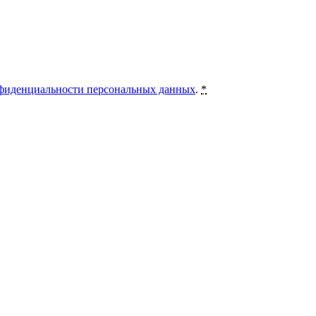
фиденциальности персональных данных
.
*