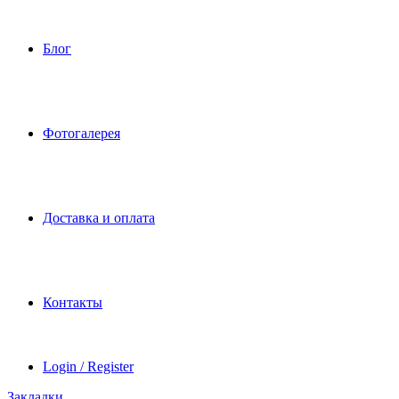
Блог
Фотогалерея
Доставка и оплата
Контакты
Login / Register
Закладки