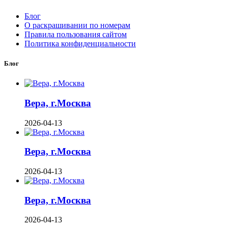
Блог
О раскрашивании по номерам
Правила пользования сайтом
Политика конфиденциальности
Блог
Вера, г.Москва
2026-04-13
Вера, г.Москва
2026-04-13
Вера, г.Москва
2026-04-13