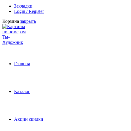
Закладки
Login / Register
Корзина
закрыть
Главная
Каталог
Акции скидки