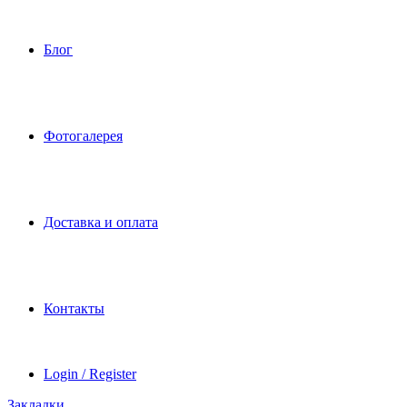
Блог
Фотогалерея
Доставка и оплата
Контакты
Login / Register
Закладки