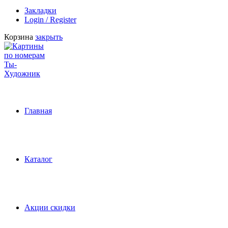
Закладки
Login / Register
Корзина
закрыть
Главная
Каталог
Акции скидки