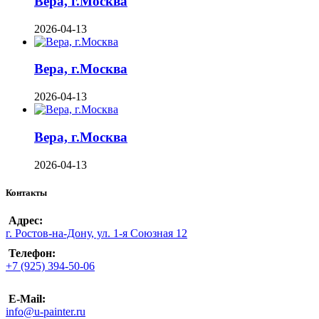
Вера, г.Москва
2026-04-13
Вера, г.Москва
2026-04-13
Вера, г.Москва
2026-04-13
Контакты
Адрес:
г. Ростов-на-Дону, ул. 1-я Союзная 12
Телефон:
+7 (925) 394-50-06
E-Mail:
info@u-painter.ru