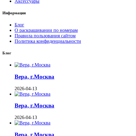
Аксессуары
Информация
Блог
О раскрашивании по номерам
Правила пользования сайтом
Политика конфиденциальности
Блог
Вера, г.Москва
2026-04-13
Вера, г.Москва
2026-04-13
Вера, г.Москва