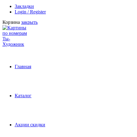
Закладки
Login / Register
Корзина
закрыть
Главная
Каталог
Акции скидки