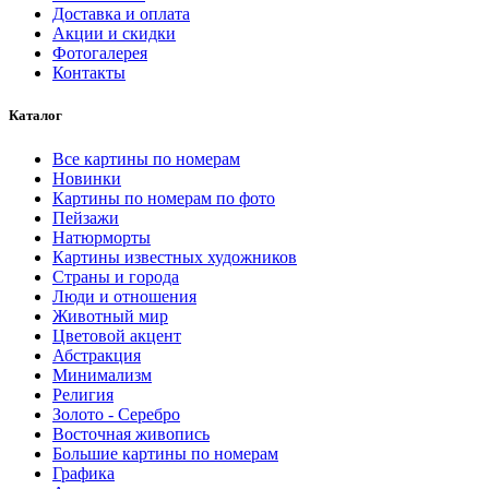
Доставка и оплата
Акции и скидки
Фотогалерея
Контакты
Каталог
Все картины по номерам
Новинки
Картины по номерам по фото
Пейзажи
Натюрморты
Картины известных художников
Страны и города
Люди и отношения
Животный мир
Цветовой акцент
Абстракция
Минимализм
Религия
Золото - Серебро
Восточная живопись
Большие картины по номерам
Графика