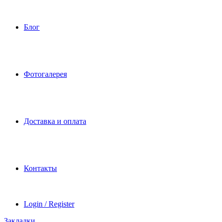
Блог
Фотогалерея
Доставка и оплата
Контакты
Login / Register
Закладки