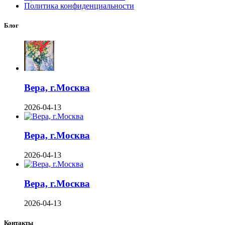
Политика конфиденциальности
Блог
Вера, г.Москва
2026-04-13
Вера, г.Москва
2026-04-13
Вера, г.Москва
2026-04-13
Контакты