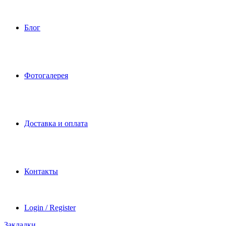
Блог
Фотогалерея
Доставка и оплата
Контакты
Login / Register
Закладки