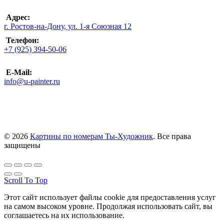
Адрес:
г. Ростов-на-Дону, ул. 1-я Союзная 12
Телефон:
+7 (925) 394-50-06
E-Mail:
info@u-painter.ru
© 2026
Картины по номерам Ты-Художник
. Все права
защищены
Scroll To Top
Этот сайт использует файлы cookie для предоставления услуг
на самом высоком уровне. Продолжая использовать сайт, вы
соглашаетесь на их использование.