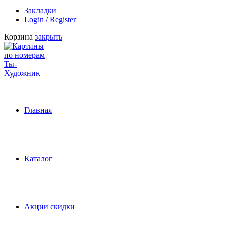
Закладки
Login / Register
Корзина
закрыть
Главная
Каталог
Акции скидки