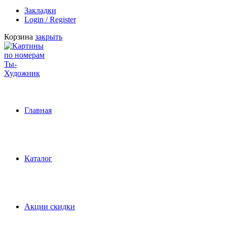
Закладки
Login / Register
Корзина
закрыть
Главная
Каталог
Акции скидки