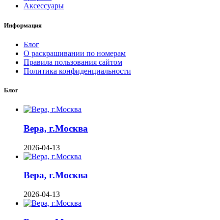
Аксессуары
Информация
Блог
О раскрашивании по номерам
Правила пользования сайтом
Политика конфиденциальности
Блог
Вера, г.Москва
2026-04-13
Вера, г.Москва
2026-04-13