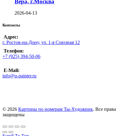
Вера, г.Москва
2026-04-13
Контакты
Адрес:
г. Ростов-на-Дону, ул. 1-я Союзная 12
Телефон:
+7 (925) 394-50-06
E-Mail:
info@u-painter.ru
© 2026
Картины по номерам Ты-Художник
. Все права
защищены
Scroll To Top