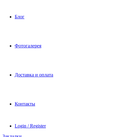
Блог
Фотогалерея
Доставка и оплата
Контакты
Login / Register
Закладки